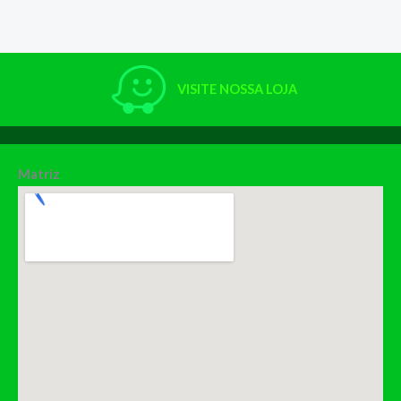
VISITE NOSSA LOJA
Matriz