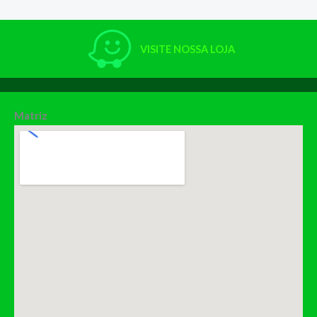
VISITE NOSSA LOJA
Matriz