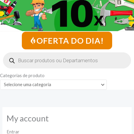
OFERTA DO DIA!
Pesquisar
produtos
Categorias de produto
My account
Entrar