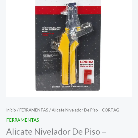
Início
/
FERRAMENTAS
/ Alicate Nivelador De Piso – CORTAG
FERRAMENTAS
Alicate Nivelador De Piso –