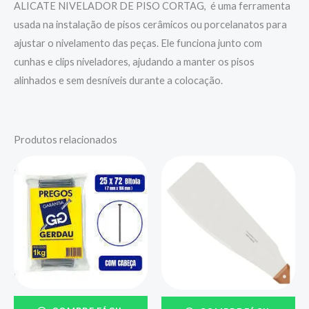
ALICATE NIVELADOR DE PISO CORTAG, é uma ferramenta
usada na instalação de pisos cerâmicos ou porcelanatos para
ajustar o nivelamento das peças. Ele funciona junto com
cunhas e clips niveladores, ajudando a manter os pisos
alinhados e sem desníveis durante a colocação.
Produtos relacionados