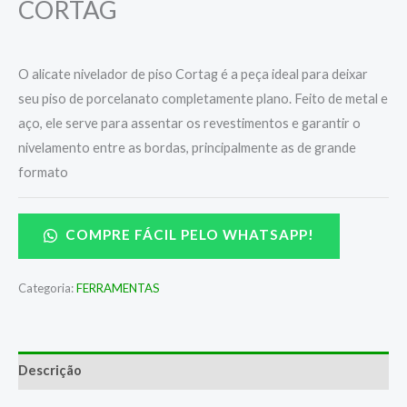
CORTAG
O alicate nivelador de piso Cortag é a peça ideal para deixar
seu piso de porcelanato completamente plano. Feito de metal e
aço, ele serve para assentar os revestimentos e garantir o
nivelamento entre as bordas, principalmente as de grande
formato
COMPRE FÁCIL PELO WHATSAPP!
Categoria:
FERRAMENTAS
Descrição