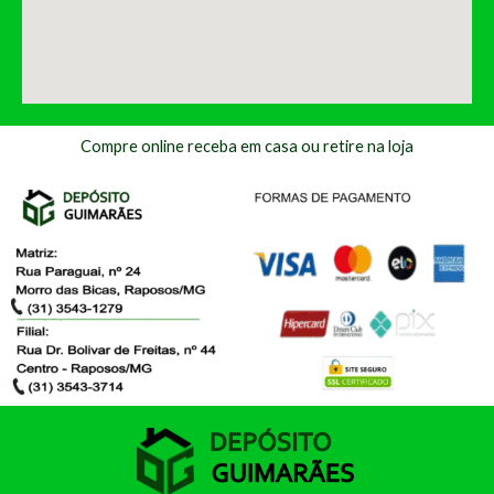
Compre online receba em casa ou retire na loja