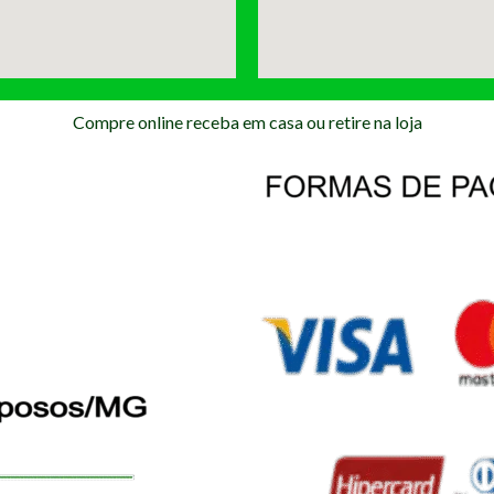
Compre online receba em casa ou retire na loja