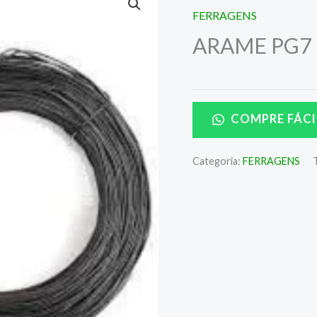
FERRAGENS
ARAME PG7
COMPRE FÁCI
Categoria:
FERRAGENS