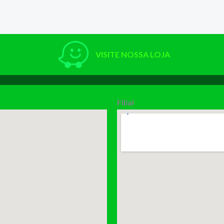
VISITE NOSSA LOJA
Filial