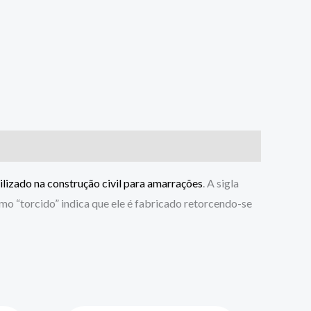
tilizado na construção civil para amarrações
. A sigla
 “torcido” indica que ele é fabricado retorcendo-se