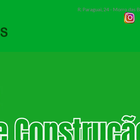
R. Paraguai, 24 - Morro das 