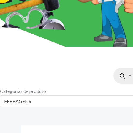
Pesquisar
produtos
Categorias de produto
FERRAGENS