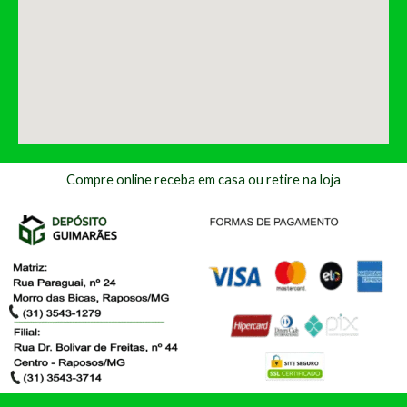
Compre online receba em casa ou retire na loja