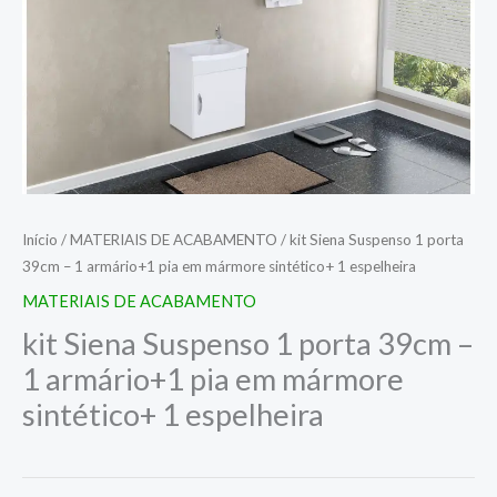
Início
/
MATERIAIS DE ACABAMENTO
/ kit Siena Suspenso 1 porta
39cm – 1 armário+1 pia em mármore sintético+ 1 espelheira
MATERIAIS DE ACABAMENTO
kit Siena Suspenso 1 porta 39cm –
1 armário+1 pia em mármore
sintético+ 1 espelheira