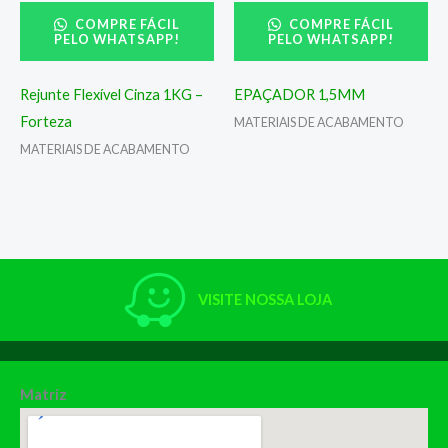
COMPRE FÁCIL
COMPRE FÁCIL
PELO WHATSAPP!
PELO WHATSAPP!
Rejunte Flexível Cinza 1KG –
EPAÇADOR 1,5MM
Forteza
MATERIAIS DE ACABAMENTO
MATERIAIS DE ACABAMENTO
VISITE NOSSA LOJA
Matriz