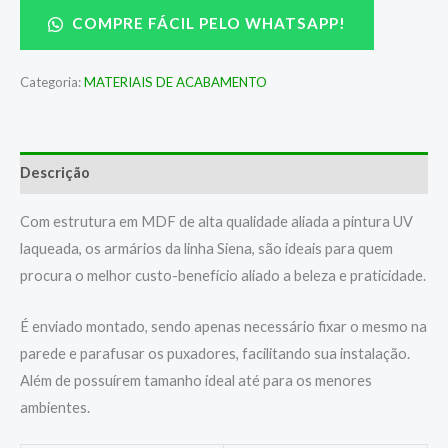
COMPRE FÁCIL PELO WHATSAPP!
Categoria:
MATERIAIS DE ACABAMENTO
Descrição
Com estrutura em MDF de alta qualidade aliada a pintura UV
laqueada, os armários da linha Siena, são ideais para quem
procura o melhor custo-benefício aliado a beleza e praticidade.
É enviado montado, sendo apenas necessário fixar o mesmo na
parede e parafusar os puxadores, facilitando sua instalação.
Além de possuírem tamanho ideal até para os menores
ambientes.