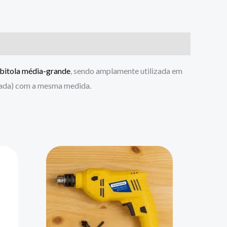
 bitola média-grande
, sendo amplamente utilizada em
triada) com a mesma medida.