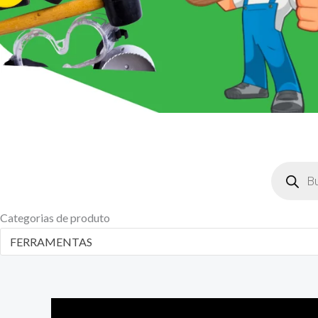
Pesquisar
produtos
Categorias de produto
FERRAMENTAS