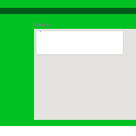
Matriz