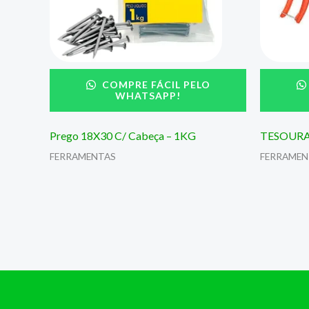
COMPRE FÁCIL PELO
WHATSAPP!
Prego 18X30 C/ Cabeça – 1KG
TESOURA
FERRAMENTAS
FERRAMEN