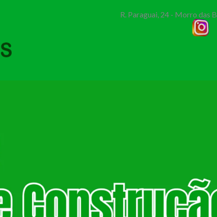
R. Paraguai, 24 - Morro das 