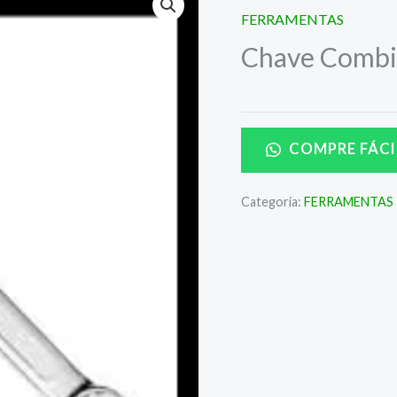
FERRAMENTAS
Chave Comb
COMPRE FÁCI
Categoria:
FERRAMENTAS