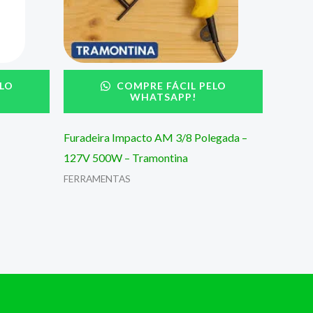
LO
COMPRE FÁCIL PELO
WHATSAPP!
Furadeira Impacto AM 3/8 Polegada –
127V 500W – Tramontina
FERRAMENTAS