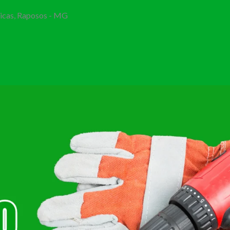
Bicas, Raposos - MG