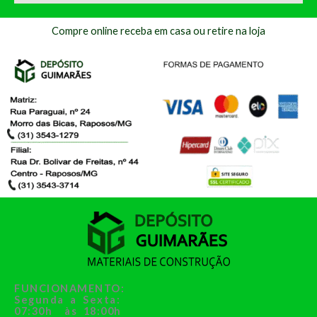
Compre online receba em casa ou retire na loja
FUNCIONAMENTO:
Segunda a Sexta:
07:30h às 18:00h