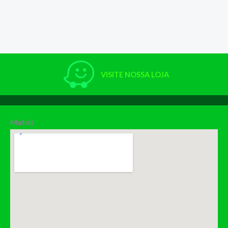
VISITE NOSSA LOJA
Matriz