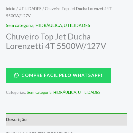
Início
/
UTILIDADES
/ Chuveiro Top Jet Ducha Lorenzetti 4T
5500W/127V
Sem categoria
,
HIDRÁULICA
,
UTILIDADES
Chuveiro Top Jet Ducha
Lorenzetti 4T 5500W/127V
COMPRE FÁCIL PELO WHATSAPP!
Categorias:
Sem categoria
,
HIDRÁULICA
,
UTILIDADES
Descrição