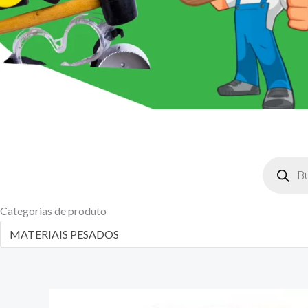
Pesquisar
produtos
Categorias de produto
MATERIAIS PESADOS