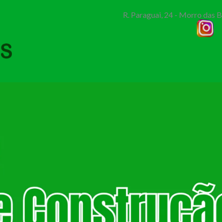
R. Paraguai, 24 - Morro das 