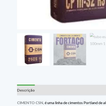
Descrição
CIMENTO CSN,
é uma linha de cimentos Portland de a