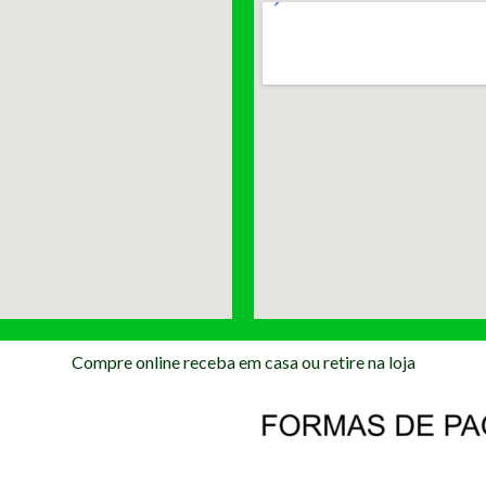
Compre online receba em casa ou retire na loja