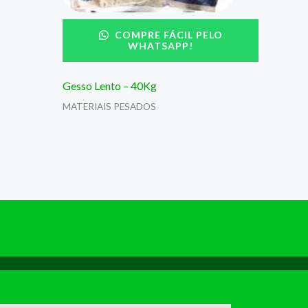
COMPRE FÁCIL PELO
WHATSAPP!
Gesso Lento – 40Kg
MATERIAIS PESADOS