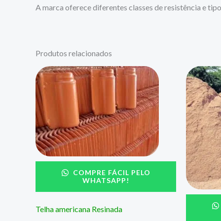
A marca oferece diferentes classes de resistência e tip
Produtos relacionados
COMPRE FÁCIL PELO
WHATSAPP!
Telha americana Resinada