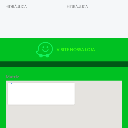
HIDRÁULICA
HIDRÁULICA
VISITE NOSSA LOJA
Matriz