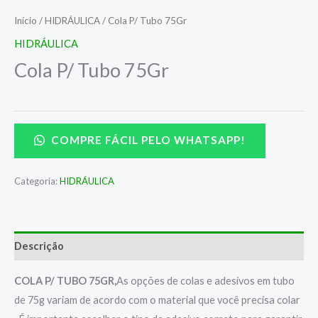
Início
/
HIDRÁULICA
/ Cola P/ Tubo 75Gr
HIDRÁULICA
Cola P/ Tubo 75Gr
COMPRE FÁCIL PELO WHATSAPP!
Categoria:
HIDRÁULICA
Descrição
COLA P/ TUBO 75GR,
As opções de colas e adesivos em tubo
de 75g variam de acordo com o material que você precisa colar