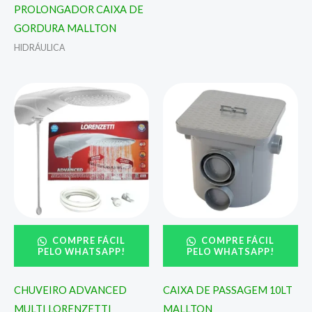
PROLONGADOR CAIXA DE
GORDURA MALLTON
HIDRÁULICA
COMPRE FÁCIL
COMPRE FÁCIL
PELO WHATSAPP!
PELO WHATSAPP!
CHUVEIRO ADVANCED
CAIXA DE PASSAGEM 10LT
MULTI LORENZETTI
MALLTON