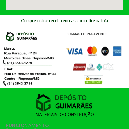
Compre online receba em casa ou retire na loja
FUNCIONAMENTO: