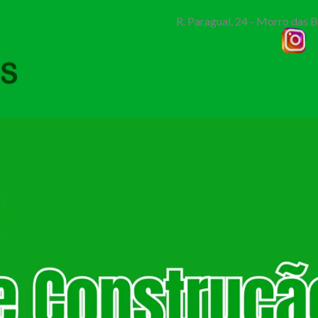
R. Paraguai, 24 - Morro das 