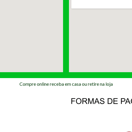
Compre online receba em casa ou retire na loja