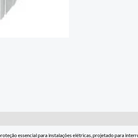
proteção essencial para instalações elétricas, projetado para int