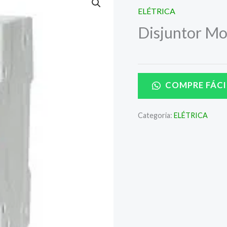
ELÉTRICA
Disjuntor Mo
COMPRE FÁCI
Categoria:
ELÉTRICA