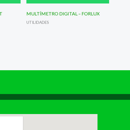
T
MULTÍMETRO DIGITAL – FORLUX
UTILIDADES