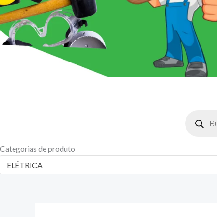
Pesquisar
produtos
Categorias de produto
ELÉTRICA