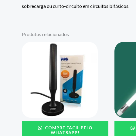
sobrecarga ou curto-circuito em circuitos bifásicos.
Produtos relacionados
COMPRE FÁCIL PELO
WHATSAPP!