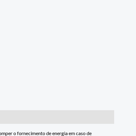
erromper o fornecimento de energia em caso de