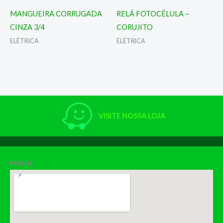
MANGUEIRA CORRUGADA
RELÁ FOTOCÉLULA –
CINZA 3/4
CORUJITO
ELÉTRICA
ELÉTRICA
VISITE NOSSA LOJA
Matriz