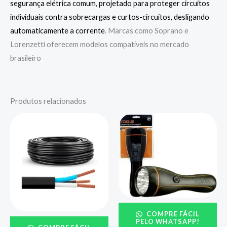
segurança elétrica comum, projetado para proteger circuitos
individuais contra sobrecargas e curtos-circuitos, desligando
automaticamente a corrente
. Marcas como Soprano e
Lorenzetti oferecem modelos compatíveis no mercado
brasileiro
Produtos relacionados
COMPRE FÁCIL
PELO WHATSAPP!