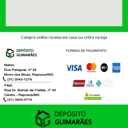
Compre online receba em casa ou retire na loja