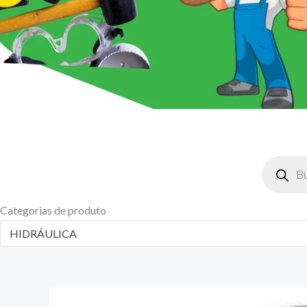
Pesquisar
produtos
Categorias de produto
HIDRÁULICA