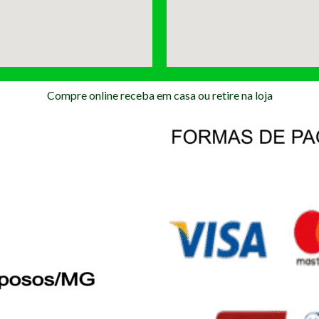
Compre online receba em casa ou retire na loja