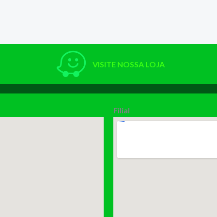
VISITE NOSSA LOJA
Filial