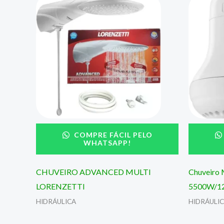
COMPRE FÁCIL PELO
WHATSAPP!
CHUVEIRO ADVANCED MULTI
Chuveiro 
LORENZETTI
5500W/1
HIDRÁULICA
HIDRÁULI