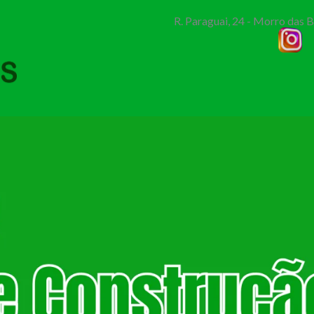
R. Paraguai, 24 - Morro das 