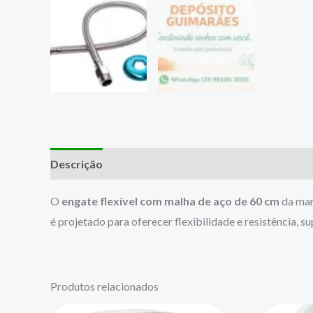
Descrição
O
engate flexível com malha de aço de 60 cm
da marc
é projetado para oferecer flexibilidade e resistência, su
Produtos relacionados