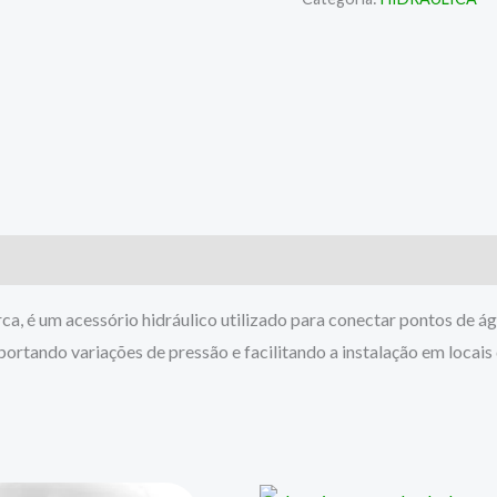
a, é um acessório hidráulico utilizado para conectar pontos de águ
portando variações de pressão e facilitando a instalação em locais d