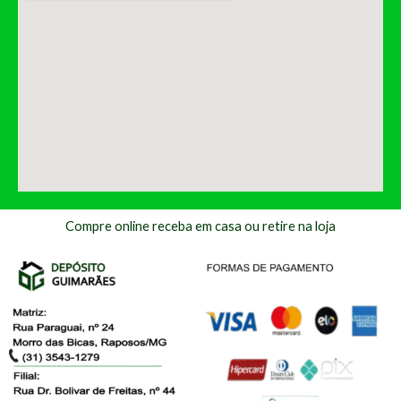
Compre online receba em casa ou retire na loja