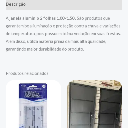
Descrição
A
janela alumínio 2 folhas 1.00×1.50
, São produtos que
garantem boa iluminação e proteção contra chuva e variações
de temperatura, pois possuem ótima vedação em suas frestas.
Além disso, utiliza matéria prima da mais alta qualidade,
garantindo maior durabilidade do produto.
Produtos relacionados