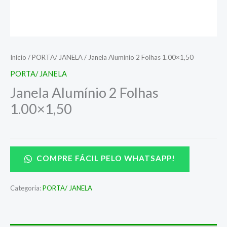
Início
/
PORTA/ JANELA
/ Janela Alumínio 2 Folhas 1.00×1,50
PORTA/ JANELA
Janela Alumínio 2 Folhas
1.00×1,50
COMPRE FÁCIL PELO WHATSAPP!
Categoria:
PORTA/ JANELA