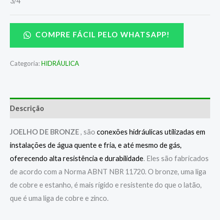
3/4
COMPRE FÁCIL PELO WHATSAPP!
Categoria:
HIDRÁULICA
Descrição
JOELHO DE BRONZE
, são
conexões hidráulicas utilizadas em
instalações de água quente e fria, e até mesmo de gás,
oferecendo alta resistência e durabilidade
. Eles são fabricados
de acordo com a Norma ABNT NBR 11720. O bronze, uma liga
de cobre e estanho, é mais rígido e resistente do que o latão,
que é uma liga de cobre e zinco.