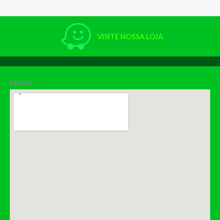
VISITE NOSSA LOJA
Matriz