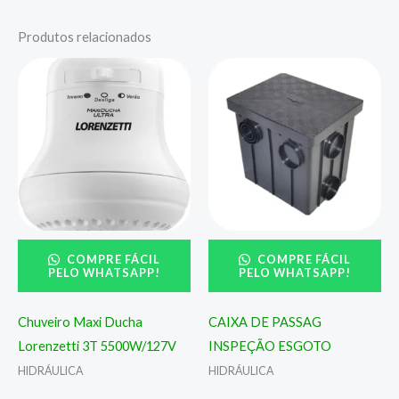
Produtos relacionados
COMPRE FÁCIL
COMPRE FÁCIL
PELO WHATSAPP!
PELO WHATSAPP!
Chuveiro Maxi Ducha
CAIXA DE PASSAG
Lorenzetti 3T 5500W/127V
INSPEÇÃO ESGOTO
HIDRÁULICA
HIDRÁULICA