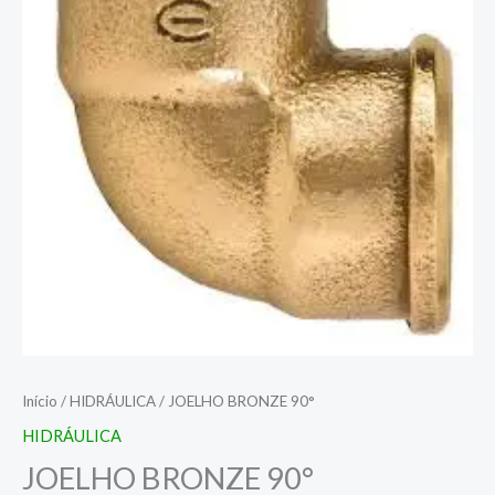
Início
/
HIDRÁULICA
/ JOELHO BRONZE 90°
HIDRÁULICA
JOELHO BRONZE 90°