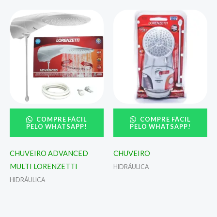
COMPRE FÁCIL
COMPRE FÁCIL
PELO WHATSAPP!
PELO WHATSAPP!
CHUVEIRO ADVANCED
CHUVEIRO
MULTI LORENZETTI
HIDRÁULICA
HIDRÁULICA