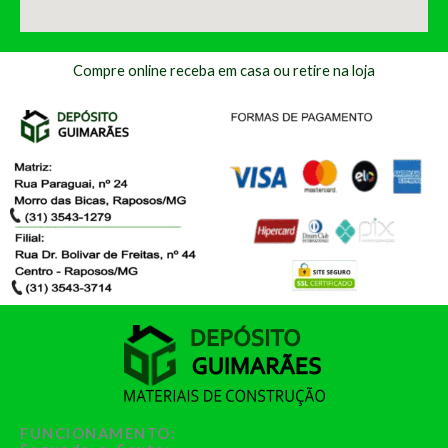
Compre online receba em casa ou retire na loja
FUNCIONAMENTO: