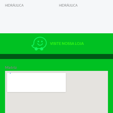
HIDRÁULICA
HIDRÁULICA
VISITE NOSSA LOJA
Matriz