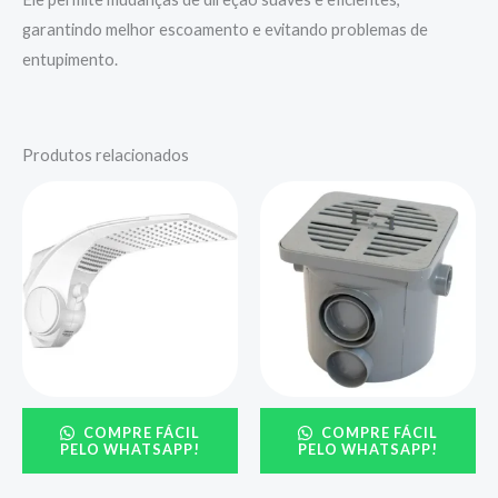
garantindo melhor escoamento e evitando problemas de
entupimento.
Produtos relacionados
COMPRE FÁCIL
COMPRE FÁCIL
PELO WHATSAPP!
PELO WHATSAPP!