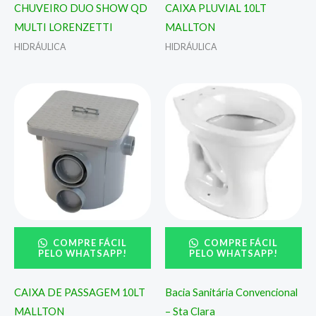
CHUVEIRO DUO SHOW QD
CAIXA PLUVIAL 10LT
MULTI LORENZETTI
MALLTON
HIDRÁULICA
HIDRÁULICA
COMPRE FÁCIL
COMPRE FÁCIL
PELO WHATSAPP!
PELO WHATSAPP!
CAIXA DE PASSAGEM 10LT
Bacia Sanitária Convencional
MALLTON
– Sta Clara