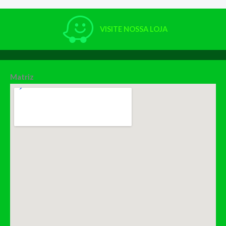
VISITE NOSSA LOJA
Matriz