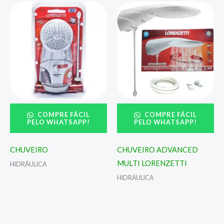
COMPRE FÁCIL
COMPRE FÁCIL
PELO WHATSAPP!
PELO WHATSAPP!
CHUVEIRO
CHUVEIRO ADVANCED
MULTI LORENZETTI
HIDRÁULICA
HIDRÁULICA