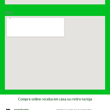
Filial
Compre online receba em casa ou retire na loja