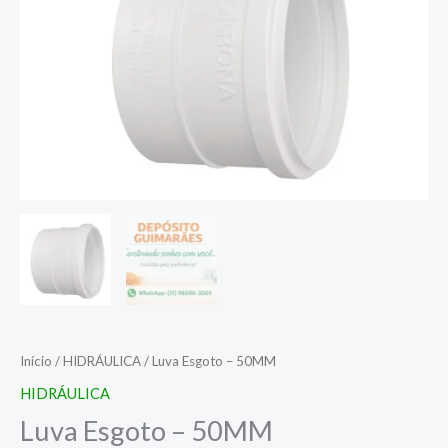
Início
/
HIDRÁULICA
/ Luva Esgoto – 50MM
HIDRÁULICA
Luva Esgoto – 50MM