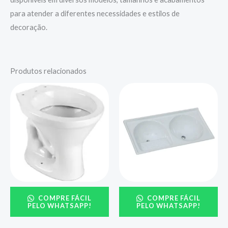
para atender a diferentes necessidades e estilos de
decoração.
Produtos relacionados
COMPRE FÁCIL
COMPRE FÁCIL
PELO WHATSAPP!
PELO WHATSAPP!