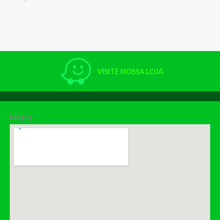
VISITE NOSSA LOJA
Matriz