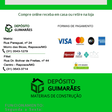
Compre online receba em casa ou retire na loja
FUNCIONAMENTO:
Segunda a Sexta: