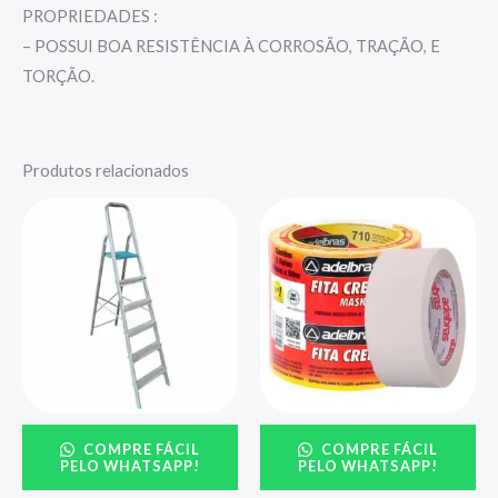
PROPRIEDADES :
– POSSUI BOA RESISTÊNCIA À CORROSÃO, TRAÇÃO, E
TORÇÃO.
Produtos relacionados
COMPRE FÁCIL
COMPRE FÁCIL
PELO WHATSAPP!
PELO WHATSAPP!