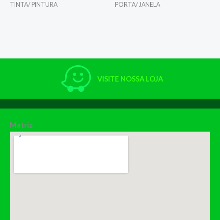
TINTA/ PINTURA
PORTA/ JANELA
VISITE NOSSA LOJA
Matriz