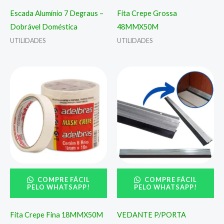
Escada Alumínio 7 Degraus –
Fita Crepe Grossa
Dobrável Doméstica
48MMX50M
UTILIDADES
UTILIDADES
COMPRE FÁCIL
COMPRE FÁCIL
PELO WHATSAPP!
PELO WHATSAPP!
Fita Crepe Fina 18MMX50M
VEDANTE P/PORTA