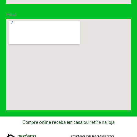
Filial
Compre online receba em casa ou retire na loja