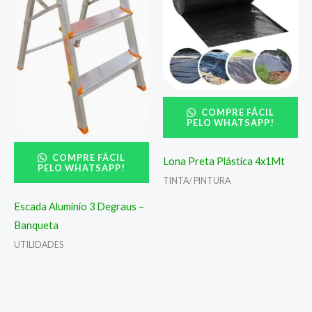
COMPRE FÁCIL
PELO WHATSAPP!
COMPRE FÁCIL
Lona Preta Plástica 4x1Mt
PELO WHATSAPP!
TINTA/ PINTURA
Escada Alumínio 3 Degraus –
Banqueta
UTILIDADES