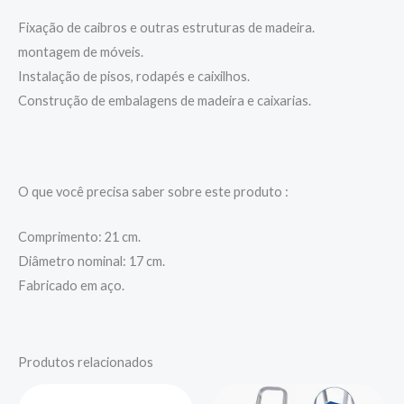
Fixação de caibros e outras estruturas de madeira.
montagem de móveis.
Instalação de pisos, rodapés e caixilhos.
Construção de embalagens de madeira e caixarias.
O que você precisa saber sobre este produto :
Comprimento: 21 cm.
Diâmetro nominal: 17 cm.
Fabricado em aço.
Produtos relacionados