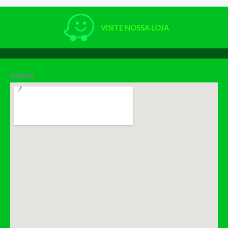
VISITE NOSSA LOJA
Matriz