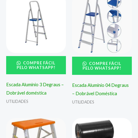
COMPRE FÁCIL
COMPRE FÁCIL
PELO WHATSAPP!
PELO WHATSAPP!
Escada Alumínio 3 Degraus –
Escada Alumínio 04 Degraus
Dobrável doméstica
– Dobrável Doméstica
UTILIDADES
UTILIDADES