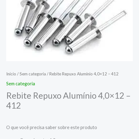
Início
/
Sem categoria
/ Rebite Repuxo Alumínio 4,0×12 – 412
Sem categoria
Rebite Repuxo Alumínio 4,0×12 –
412
O que você precisa saber sobre este produto