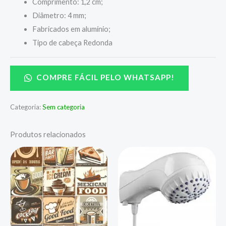
Comprimento: 1,2 cm;
Diâmetro: 4 mm;
Fabricados em alumínio;
Tipo de cabeça Redonda
COMPRE FÁCIL PELO WHATSAPP!
Categoria:
Sem categoria
Produtos relacionados