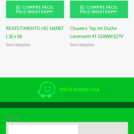
COMPRE FÁCIL
COMPRE FÁCIL
PELO WHATSAPP!
PELO WHATSAPP!
REVESTIMENTO HD 160087
Chuveiro Top Jet Ducha
| 32 x 58
Lorenzetti 4T 5500W/127V
Sem categoria
Sem categoria
VISITE NOSSA LOJA
Matriz