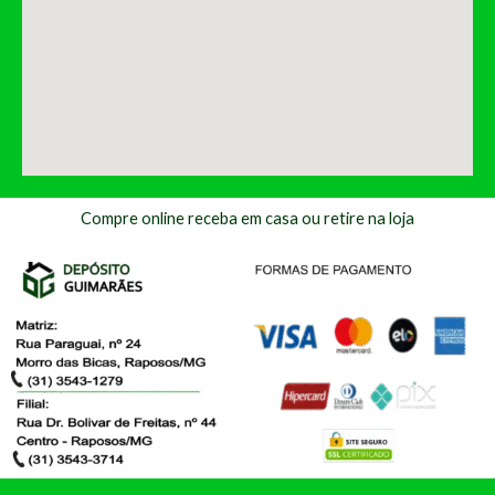
Compre online receba em casa ou retire na loja