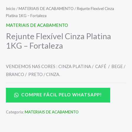
Início
/
MATERIAIS DE ACABAMENTO
/ Rejunte Flexível Cinza
Platina 1KG – Fortaleza
MATERIAIS DE ACABAMENTO
Rejunte Flexível Cinza Platina
1KG – Fortaleza
VENDEMOS NAS CORES : CINZA PLATINA / CAFÉ / BEGE /
BRANCO / PRETO / CINZA.
COMPRE FÁCIL PELO WHATSAPP!
Categoria:
MATERIAIS DE ACABAMENTO