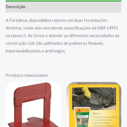
Descrição
A Fortaleza, disponibiliza rejuntes em duas formulações
distintas, todas elas atendendo especificações da NBR 14992
na classe II, de forma a atender as diferentes necessidades da
construção civil. São aditivados de polímeros flexíveis,
impermeabilizantes e antifungos.
Produtos relacionados