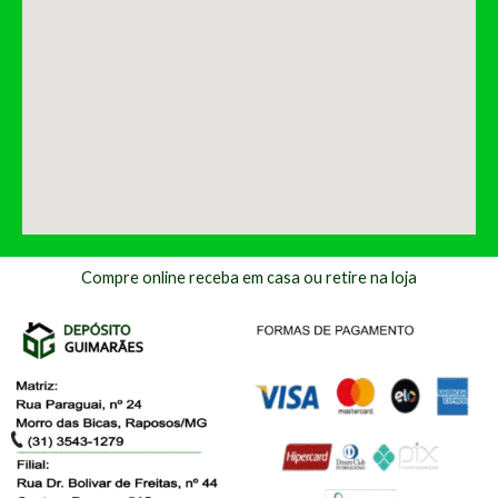
Compre online receba em casa ou retire na loja