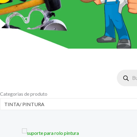
Pesquisar
produtos
Categorias de produto
TINTA/ PINTURA