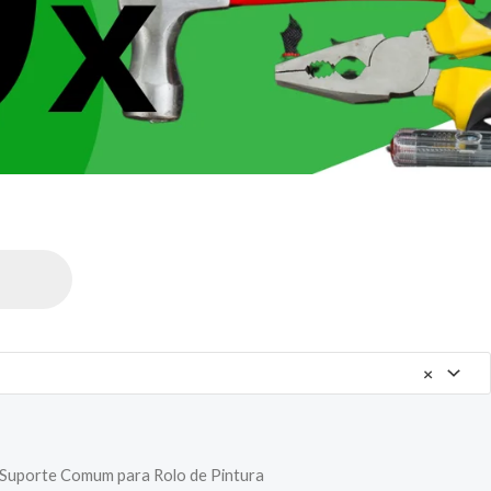
×
 Suporte Comum para Rolo de Pintura