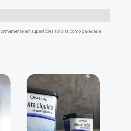
 uniformemente em superfícies amplas como paredes e