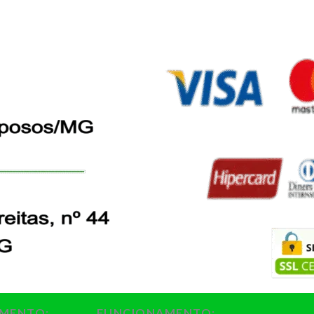
MENTO:
FUNCIONAMENTO: