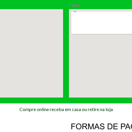
Filial
Compre online receba em casa ou retire na loja