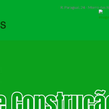
R. Paraguai, 24 - Morro das 