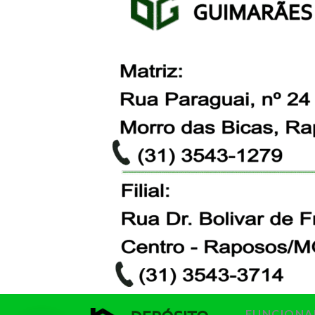
FUNCIONA