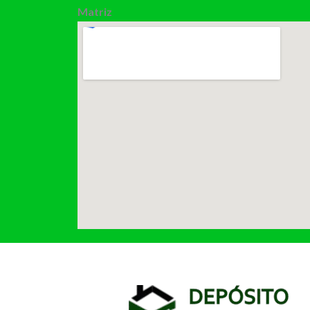
Matriz