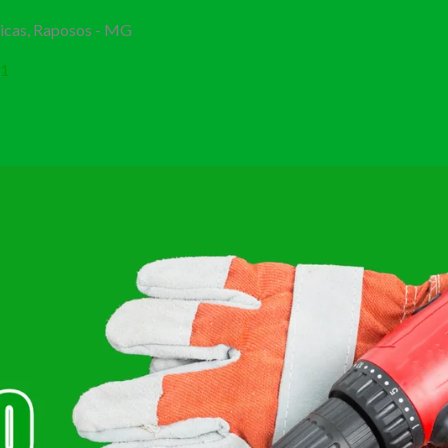
Bicas, Raposos - MG