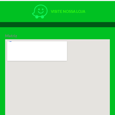
VISITE NOSSA LOJA
Matriz