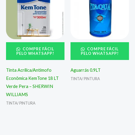
COMPRE FÁCIL
COMPRE FÁCIL
PELO WHATSAPP!
PELO WHATSAPP!
Tinta Acrílica/Antimofo
Aguarrás 0.9LT
Econômica KemTone 18 LT
TINTA/ PINTURA
Verde Pera – SHERWIN
WILLIAMS
TINTA/ PINTURA