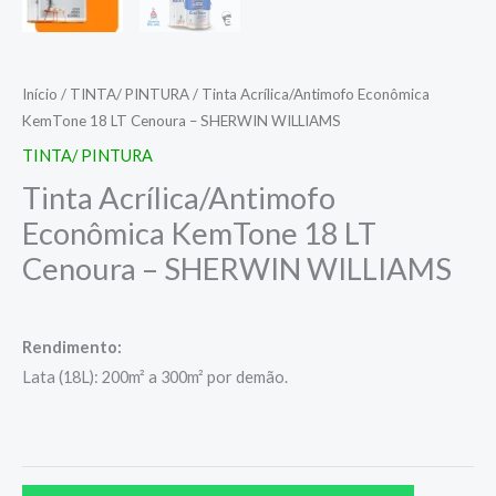
Início
/
TINTA/ PINTURA
/ Tinta Acrílica/Antimofo Econômica
KemTone 18 LT Cenoura – SHERWIN WILLIAMS
TINTA/ PINTURA
Tinta Acrílica/Antimofo
Econômica KemTone 18 LT
Cenoura – SHERWIN WILLIAMS
Rendimento:
Lata (18L): 200m² a 300m² por demão.