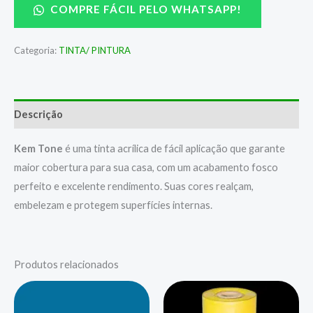
COMPRE FÁCIL PELO WHATSAPP!
Categoria:
TINTA/ PINTURA
Descrição
Kem Tone
é uma tinta acrílica de fácil aplicação que garante
maior cobertura para sua casa, com um acabamento fosco
perfeito e excelente rendimento. Suas cores realçam,
embelezam e protegem superfícies internas.
Produtos relacionados