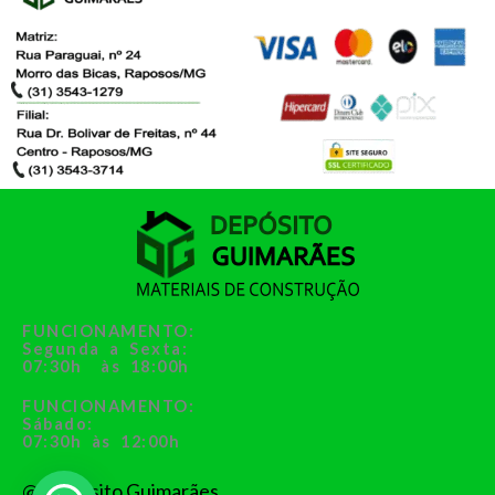
FUNCIONAMENTO:
Segunda a Sexta:
07:30h às 18:00h
FUNCIONAMENTO:
Sábado:
07:30h às 12:00h
@ Depósito Guimarães