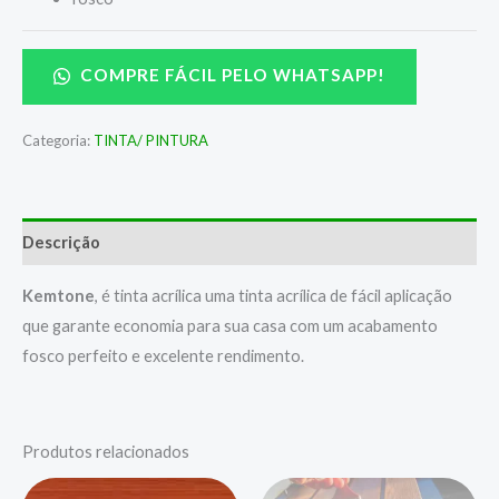
COMPRE FÁCIL PELO WHATSAPP!
Categoria:
TINTA/ PINTURA
Descrição
Kemtone
, é tinta acrílica uma tinta acrílica de fácil aplicação
que garante economia para sua casa com um acabamento
fosco perfeito e excelente rendimento.
Produtos relacionados