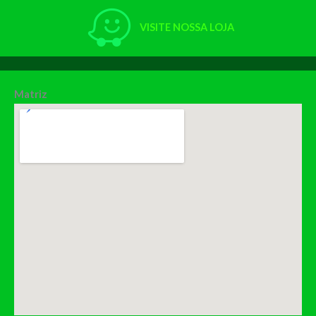
VISITE NOSSA LOJA
Matriz