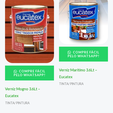
COMPRE FÁCIL
PELO WHATSAPP!
Verniz Marítimo 3.6Lt –
COMPRE FÁCIL
PELO WHATSAPP!
Eucatex
TINTA/ PINTURA
Verniz Mogno 3.6Lt –
Eucatex
TINTA/ PINTURA