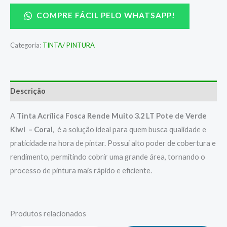
COMPRE FÁCIL PELO WHATSAPP!
Categoria:
TINTA/ PINTURA
Descrição
A
Tinta Acrílica Fosca Rende Muito 3.2 LT Pote de Verde
Kiwi – Coral
, é a solução ideal para quem busca qualidade e
praticidade na hora de pintar. Possui alto poder de cobertura e
rendimento, permitindo cobrir uma grande área, tornando o
processo de pintura mais rápido e eficiente.
Produtos relacionados