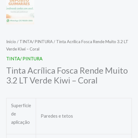
Início
/
TINTA/ PINTURA
/ Tinta Acrílica Fosca Rende Muito 3.2 LT
Verde Kiwi – Coral
TINTA/ PINTURA
Tinta Acrílica Fosca Rende Muito
3.2 LT Verde Kiwi – Coral
Superfície
de
Paredes e tetos
aplicação