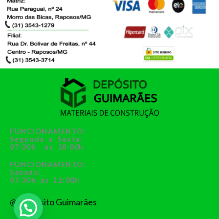
FUNCIONAMENTO:
Segunda a Sexta:
07:30h às 18:00h
FUNCIONAMENTO:
Sábado:
07:30h às 12:00h
@ Depósito Guimarães