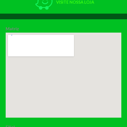
VISITE NOSSA LOJA
Matriz