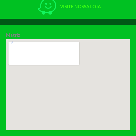
VISITE NOSSA LOJA
Matriz