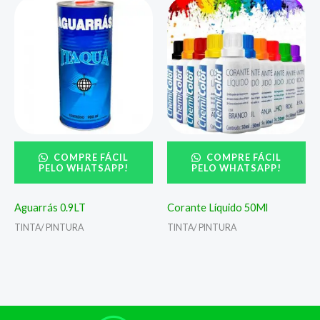
COMPRE FÁCIL
COMPRE FÁCIL
PELO WHATSAPP!
PELO WHATSAPP!
Aguarrás 0.9LT
Corante Líquido 50Ml
TINTA/ PINTURA
TINTA/ PINTURA