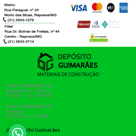
FUNCIONAMENTO:
Segunda a Sexta:
07:30h às 18:00h
FUNCIONAMENTO:
Sábado:
07:30h às 12:00h
@ Depósito Guimarães