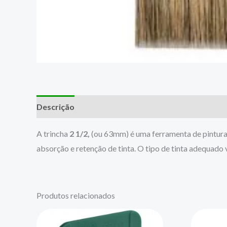
Descrição
A trincha
2 1/2,
(ou 63mm) é uma ferramenta de pintura v
absorção e retenção de tinta. O tipo de tinta adequado
Produtos relacionados