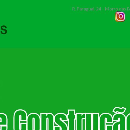
R. Paraguai, 24 - Morro das 