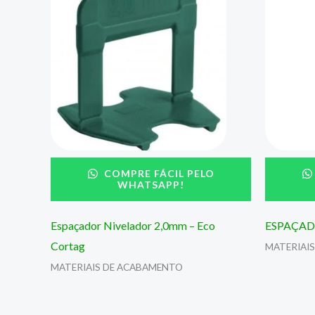
COMPRE FÁCIL PELO
WHATSAPP!
Espaçador Nivelador 2,0mm – Eco
ESPAÇAD
Cortag
MATERIAI
MATERIAIS DE ACABAMENTO