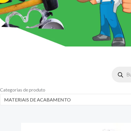
Pesquisar
produtos
Categorias de produto
MATERIAIS DE ACABAMENTO