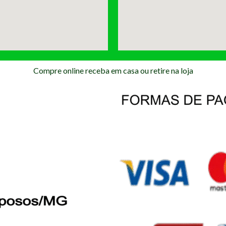
Compre online receba em casa ou retire na loja