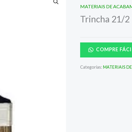
MATERIAIS DE ACAB
Trincha 21/2
COMPRE FÁCI
Categorias:
MATERIAIS D