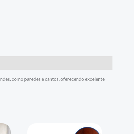
randes, como paredes e cantos, oferecendo excelente