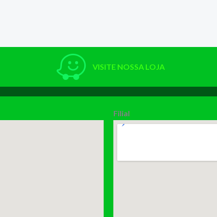
VISITE NOSSA LOJA
Filial