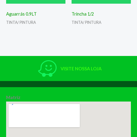
Aguarrás 0.9LT
Trincha 1/2
TINTA/ PINTURA
TINTA/ PINTURA
VISITE NOSSA LOJA
Matriz