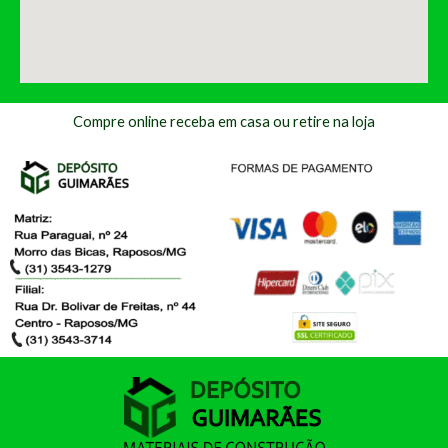
Compre online receba em casa ou retire na loja