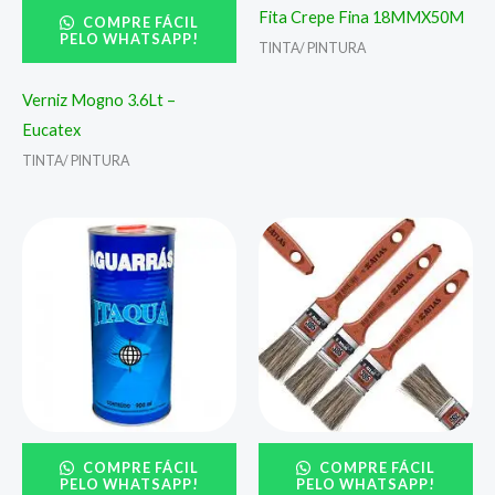
Fita Crepe Fina 18MMX50M
COMPRE FÁCIL
PELO WHATSAPP!
TINTA/ PINTURA
Verniz Mogno 3.6Lt –
Eucatex
TINTA/ PINTURA
COMPRE FÁCIL
COMPRE FÁCIL
PELO WHATSAPP!
PELO WHATSAPP!