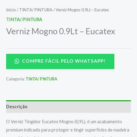
Início
/
TINTA/ PINTURA
/ Verniz Mogno 0.9Lt – Eucatex
TINTA/ PINTURA
Verniz Mogno 0.9Lt – Eucatex
COMPRE FÁCIL PELO WHATSAPP!
Categoria:
TINTA/ PINTURA
Descrição
O Verniz Tingidor Eucatex Mogno (0,9L), é um acabamento
premium indicado para proteger e tingir superfícies de madeira