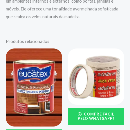
em ambientes internos e externos, como portas, janelas e
móveis. Ele oferece uma tonalidade avermelhada sofisticada
que realça os veios naturais da madeira.
Produtos relacionados
COMPRE FÁCIL
PELO WHATSAPP!