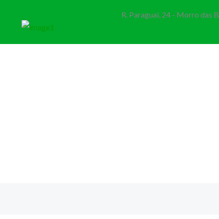
R. Paraguai, 24 - Morro das 