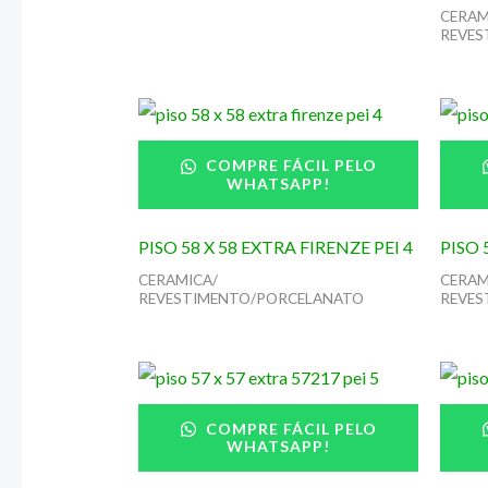
CERAM
REVES
COMPRE FÁCIL PELO
WHATSAPP!
PISO 58 X 58 EXTRA FIRENZE PEI 4
PISO 
CERAMICA/
CERAM
REVESTIMENTO/PORCELANATO
REVES
COMPRE FÁCIL PELO
WHATSAPP!