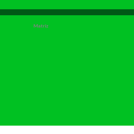
Matriz