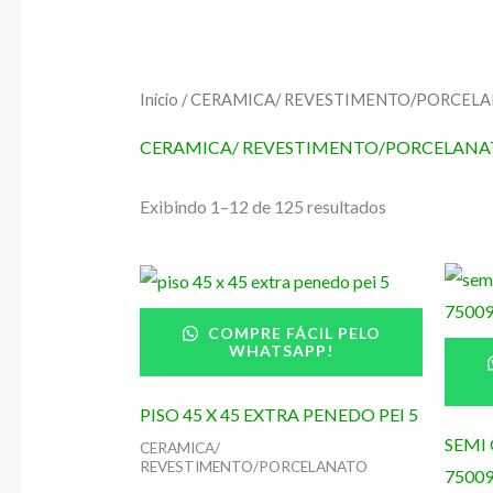
Início
/ CERAMICA/ REVESTIMENTO/PORCEL
CERAMICA/ REVESTIMENTO/PORCELANA
Exibindo 1–12 de 125 resultados
COMPRE FÁCIL PELO
WHATSAPP!
PISO 45 X 45 EXTRA PENEDO PEI 5
SEMI 
CERAMICA/
REVESTIMENTO/PORCELANATO
75009