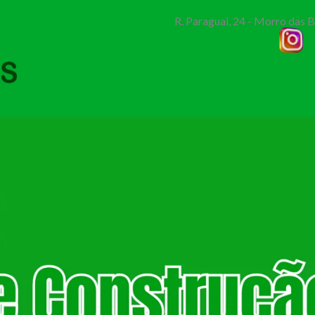
R. Paraguai, 24 - Morro das 