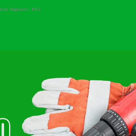
Bicas, Raposos - MG