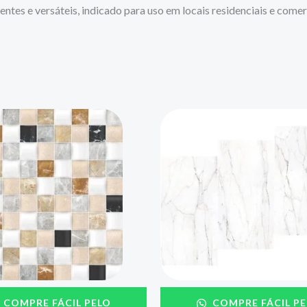
tes e versáteis, indicado para uso em locais residenciais e comerc
COMPRE FÁCIL PELO
COMPRE FÁCIL PE