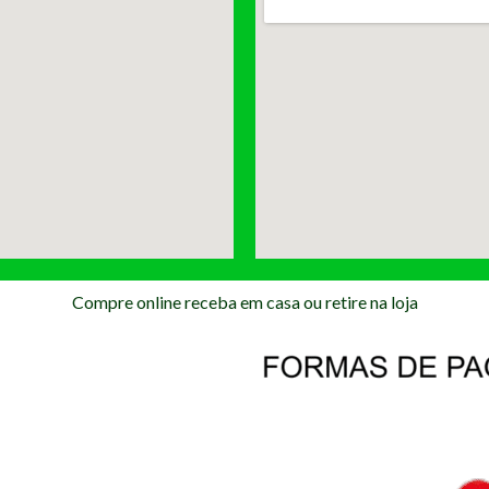
Compre online receba em casa ou retire na loja