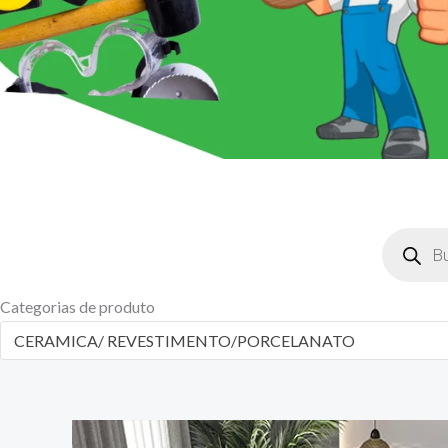
Pesquisar
produtos
Categorias de produto
CERAMICA/ REVESTIMENTO/PORCELANATO