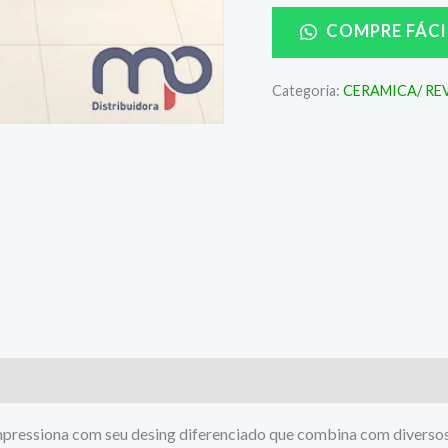
COMPRE FÁCI
Categoria:
CERAMICA/ R
pressiona com seu desing diferenciado que combina com diverso