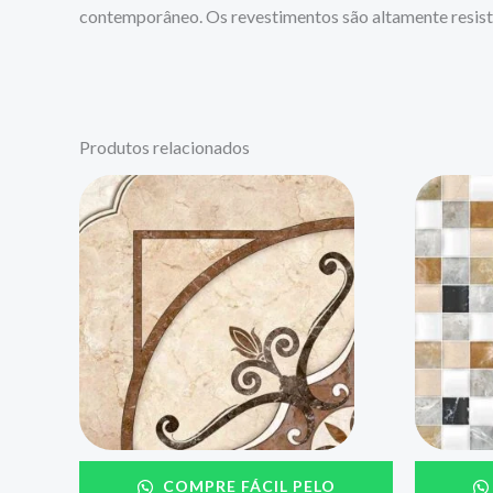
contemporâneo. Os revestimentos são altamente resisten
Produtos relacionados
COMPRE FÁCIL PELO