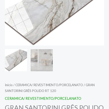
Início
/
CERAMICA/ REVESTIMENTO/PORCELANATO
/ GRAN
SANTORINI GRÊS POLIDO RT 120
CERAMICA/ REVESTIMENTO/PORCELANATO
GRAN SANTORINI GRÊS POLIDO