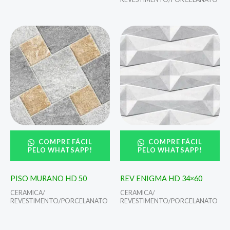
COMPRE FÁCIL
COMPRE FÁCIL
PELO WHATSAPP!
PELO WHATSAPP!
PISO MURANO HD 50
REV ENIGMA HD 34×60
CERAMICA/
CERAMICA/
REVESTIMENTO/PORCELANATO
REVESTIMENTO/PORCELANATO