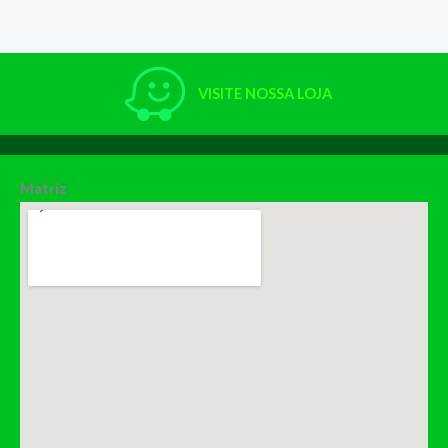
VISITE NOSSA LOJA
Matriz