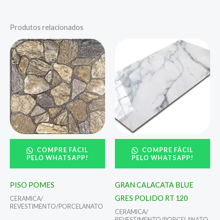
Produtos relacionados
COMPRE FÁCIL
COMPRE FÁCIL
PELO WHATSAPP!
PELO WHATSAPP!
PISO POMES
GRAN CALACATA BLUE
GRES POLIDO RT 120
CERAMICA/
REVESTIMENTO/PORCELANATO
CERAMICA/
REVESTIMENTO/PORCELANATO