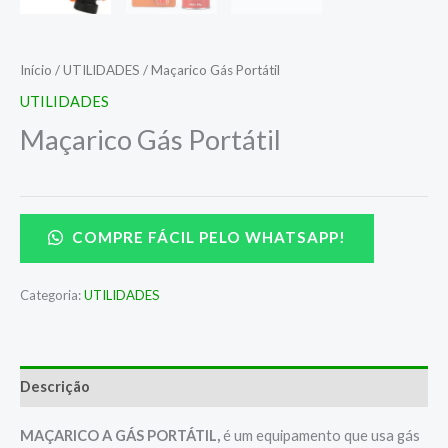
Início
/
UTILIDADES
/ Maçarico Gás Portátil
UTILIDADES
Maçarico Gás Portátil
COMPRE FÁCIL PELO WHATSAPP!
Categoria:
UTILIDADES
Descrição
MAÇARICO A GÁS PORTÁTIL,
é um equipamento que usa gás