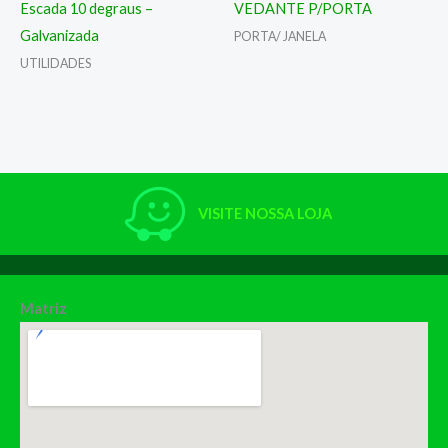
Escada 10 degraus –
VEDANTE P/PORTA
Galvanizada
PORTA/ JANELA
UTILIDADES
VISITE NOSSA LOJA
Matriz