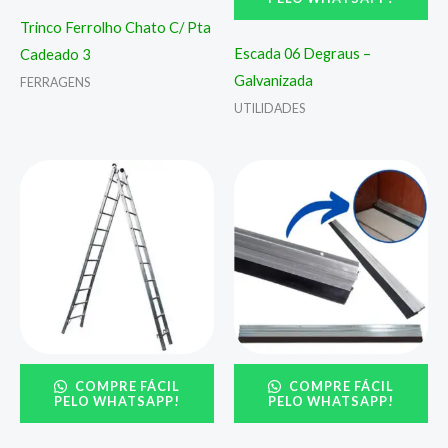
Trinco Ferrolho Chato C/ Pta
Escada 06 Degraus –
Cadeado 3
Galvanizada
FERRAGENS
UTILIDADES
COMPRE FÁCIL
COMPRE FÁCIL
PELO WHATSAPP!
PELO WHATSAPP!