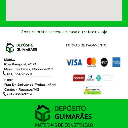
Compre online receba em casa ou retire na loja