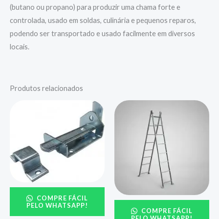
(butano ou propano) para produzir uma chama forte e
controlada, usado em soldas, culinária e pequenos reparos,
podendo ser transportado e usado facilmente em diversos
locais.
Produtos relacionados
COMPRE FÁCIL
PELO WHATSAPP!
COMPRE FÁCIL
PELO WHATSAPP!