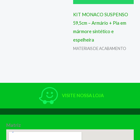
KIT MONACO SUSPENSO
59,5cm – Armário + Pia em
mármore sintético e
espelheira
MATERIAIS DE ACABAMENTO
VISITE NOSSA LOJA
Matriz