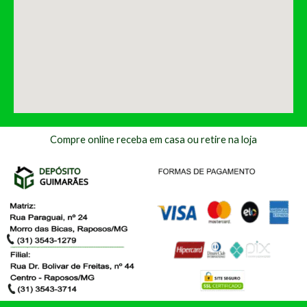
Compre online receba em casa ou retire na loja