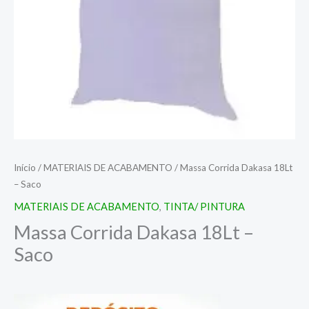
Início
/
MATERIAIS DE ACABAMENTO
/ Massa Corrida Dakasa 18Lt
– Saco
MATERIAIS DE ACABAMENTO
,
TINTA/ PINTURA
Massa Corrida Dakasa 18Lt –
Saco