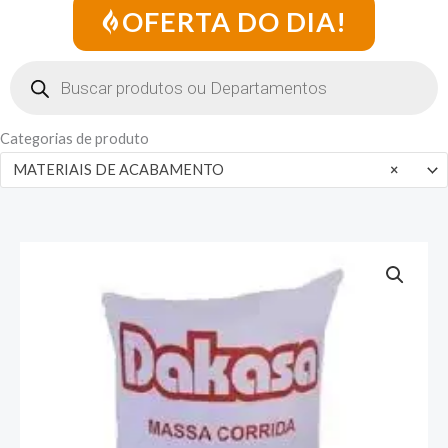
OFERTA DO DIA!
Pesquisar
produtos
Categorias de produto
MATERIAIS DE ACABAMENTO
×