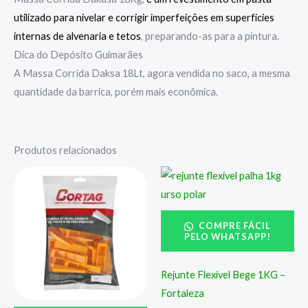
utilizado para nivelar e corrigir imperfeições em superfícies
internas de alvenaria e tetos
, preparando-as para a pintura.
Dica do Depósito Guimarães
A Massa Corrida Daksa 18Lt, agora vendida no saco, a mesma
quantidade da barrica, porém mais econômica.
Produtos relacionados
COMPRE FÁCIL
PELO WHATSAPP!
Rejunte Flexível Bege 1KG –
Fortaleza