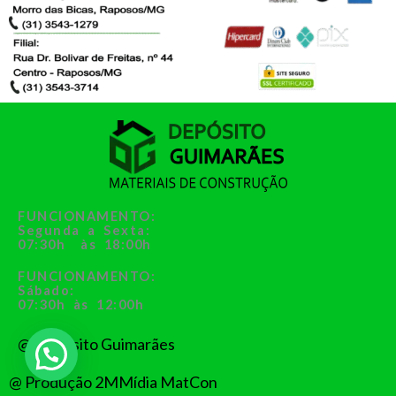
FUNCIONAMENTO:
Segunda a Sexta:
07:30h às 18:00h
FUNCIONAMENTO:
Sábado:
07:30h às 12:00h
@ Depósito Guimarães
@ Produção 2MMídia MatCon