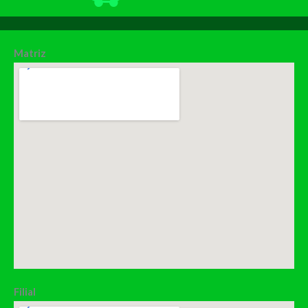
Matriz
Filial