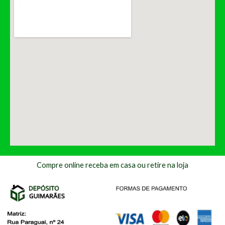
Compre online receba em casa ou retire na loja