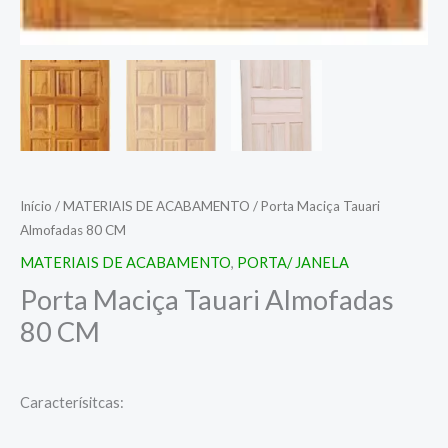
Início
/
MATERIAIS DE ACABAMENTO
/ Porta Maciça Tauari
Almofadas 80 CM
MATERIAIS DE ACABAMENTO
,
PORTA/ JANELA
Porta Maciça Tauari Almofadas
80 CM
Caracterísitcas: