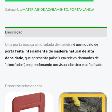
Categorias:
MATERIAIS DE ACABAMENTO
,
PORTA/ JANELA
Descrição
Uma porta maciça almofadada de madeira
é um modelo de
porta
feita inteiramente de madeira natural de alta
densidade
, que apresenta painéis em relevo chamados de
“almofadas”, proporcionando um visual clássico e sofisticado.
Produtos relacionados