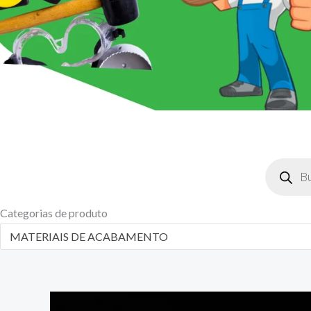
Pesquisar
produtos
Categorias de produto
MATERIAIS DE ACABAMENTO