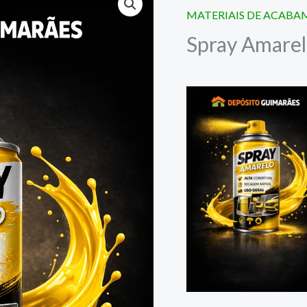
MATERIAIS DE ACAB
Spray Amare