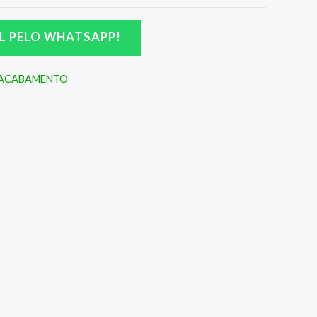
L PELO WHATSAPP!
 ACABAMENTO