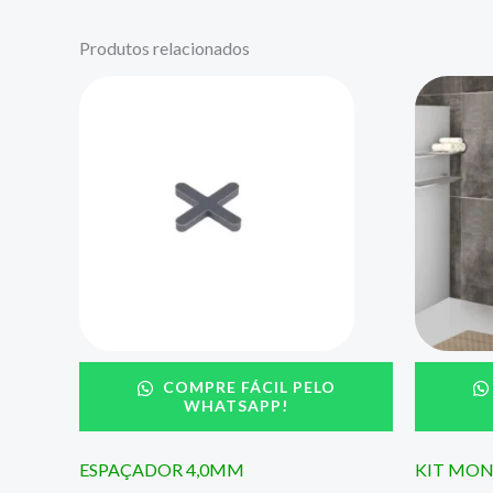
Produtos relacionados
COMPRE FÁCIL PELO
WHATSAPP!
ESPAÇADOR 4,0MM
KIT MON