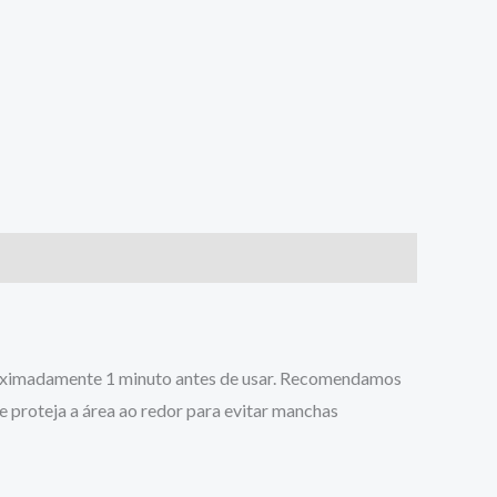
 aproximadamente 1 minuto antes de usar. Recomendamos
e proteja a área ao redor para evitar manchas