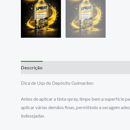
Descrição
Dica de Usp do Depósito Guimarães:
Antes de aplicar a tinta spray, limpe bem a superfície
aplicar várias demãos finas, permitindo a secagem adeq
indesejadas.