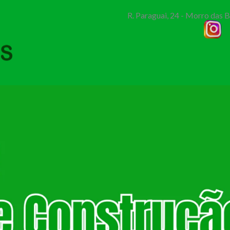
R. Paraguai, 24 - Morro das 