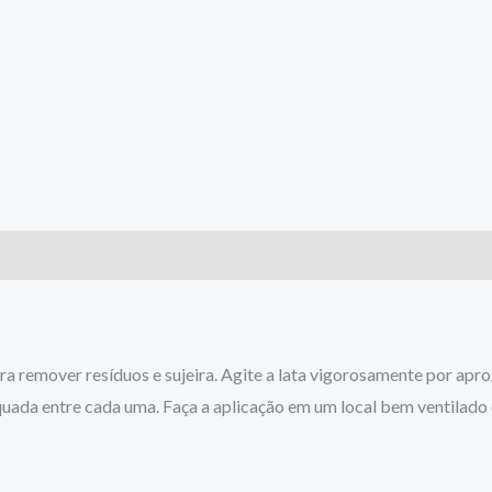
 para remover resíduos e sujeira. Agite a lata vigorosamente por
uada entre cada uma. Faça a aplicação em um local bem ventilado 