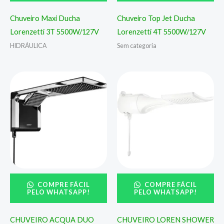
Chuveiro Maxi Ducha
Chuveiro Top Jet Ducha
Lorenzetti 3T 5500W/127V
Lorenzetti 4T 5500W/127V
HIDRÁULICA
Sem categoria
COMPRE FÁCIL
COMPRE FÁCIL
PELO WHATSAPP!
PELO WHATSAPP!
CHUVEIRO ACQUA DUO
CHUVEIRO LOREN SHOWER