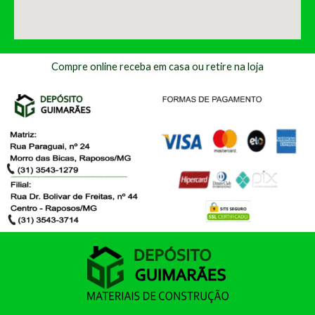
Compre online receba em casa ou retire na loja