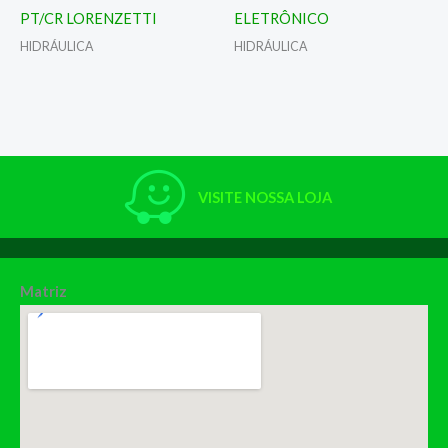
PT/CR LORENZETTI
ELETRÔNICO
HIDRÁULICA
HIDRÁULICA
VISITE NOSSA LOJA
Matriz