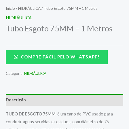
Início
/
HIDRÁULICA
/ Tubo Esgoto 75MM – 1 Metros
HIDRÁULICA
Tubo Esgoto 75MM – 1 Metros
COMPRE FÁCIL PELO WHATSAPP!
Categoria:
HIDRÁULICA
Descrição
TUBO DE ESGOTO 75MM
, é um cano de PVC usado para
conduzir águas servidas e resíduos, com diâmetro de 75